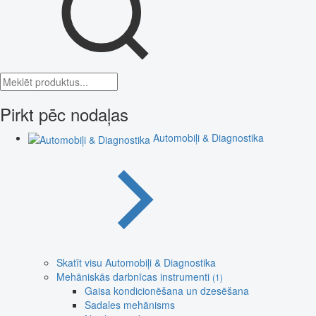
Pirkt pēc nodaļas
Automobiļi & Diagnostika
Skatīt visu Automobiļi & Diagnostika
Mehāniskās darbnīcas instrumenti
(1)
Gaisa kondicionēšana un dzesēšana
Sadales mehānisms