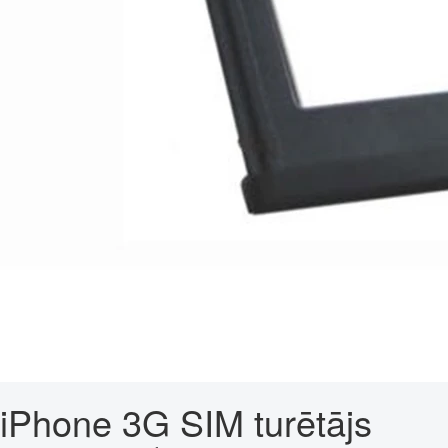
iPhone 3G SIM turētājs