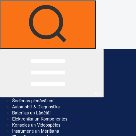
Visi
Šodienas piedāvājumi
Automobiļi & Diagnostika
Baterijas un Lādētāji
Elektronika un Komponentes
Konsoles un Videospēles
Instrumenti un Mērīšana