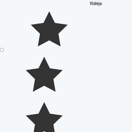
Vidējs