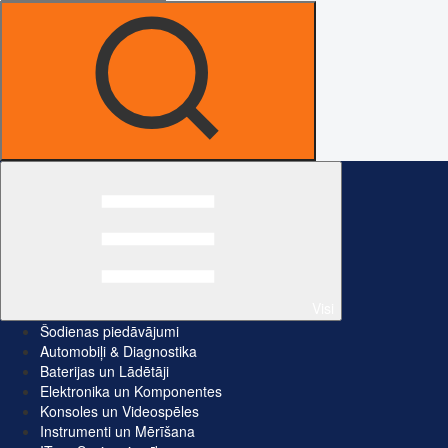
Visi
Šodienas piedāvājumi
Automobiļi & Diagnostika
Baterijas un Lādētāji
Elektronika un Komponentes
Konsoles un Videospēles
Instrumenti un Mērīšana