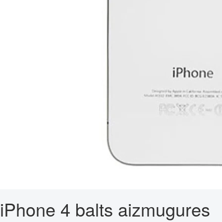
iPhone 4 balts aizmugures