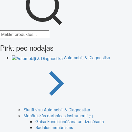
Pirkt pēc nodaļas
Automobiļi & Diagnostika
Skatīt visu Automobiļi & Diagnostika
Mehāniskās darbnīcas instrumenti
(1)
Gaisa kondicionēšana un dzesēšana
Sadales mehānisms