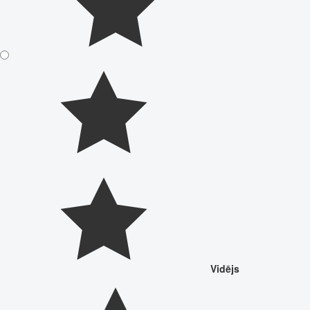
Vidējs