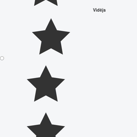
Vidējs