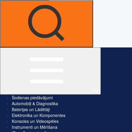
Visi
Šodienas piedāvājumi
Automobiļi & Diagnostika
Baterijas un Lādētāji
Elektronika un Komponentes
Konsoles un Videospēles
Instrumenti un Mērīšana