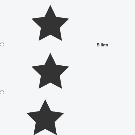
Slikts