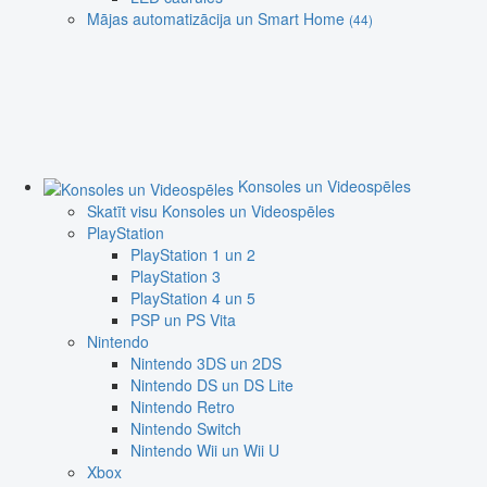
Mājas automatizācija un Smart Home
(44)
Konsoles un Videospēles
Skatīt visu Konsoles un Videospēles
PlayStation
PlayStation 1 un 2
PlayStation 3
PlayStation 4 un 5
PSP un PS Vita
Nintendo
Nintendo 3DS un 2DS
Nintendo DS un DS Lite
Nintendo Retro
Nintendo Switch
Nintendo Wii un Wii U
Xbox