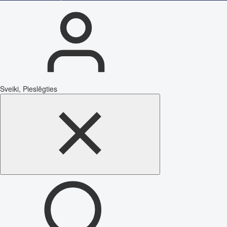
Sveiki, Pieslēgties