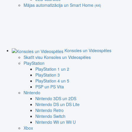
Mājas automatizācija un Smart Home
(44)
Konsoles un Videospēles
Skatīt visu Konsoles un Videospēles
PlayStation
PlayStation 1 un 2
PlayStation 3
PlayStation 4 un 5
PSP un PS Vita
Nintendo
Nintendo 3DS un 2DS
Nintendo DS un DS Lite
Nintendo Retro
Nintendo Switch
Nintendo Wii un Wii U
Xbox