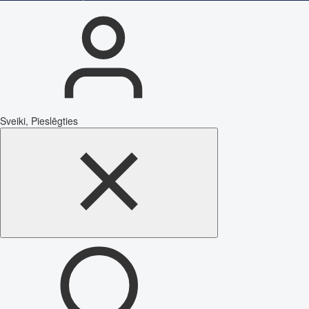
Sveiki, Pieslēgties