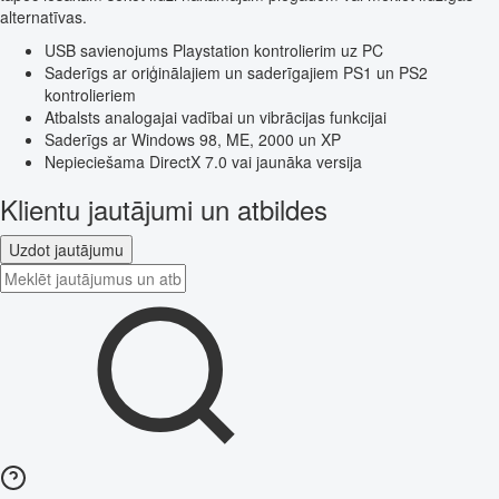
alternatīvas.
USB savienojums Playstation kontrolierim uz PC
Saderīgs ar oriģinālajiem un saderīgajiem PS1 un PS2
kontrolieriem
Atbalsts analogajai vadībai un vibrācijas funkcijai
Saderīgs ar Windows 98, ME, 2000 un XP
Nepieciešama DirectX 7.0 vai jaunāka versija
Klientu jautājumi un atbildes
Uzdot jautājumu