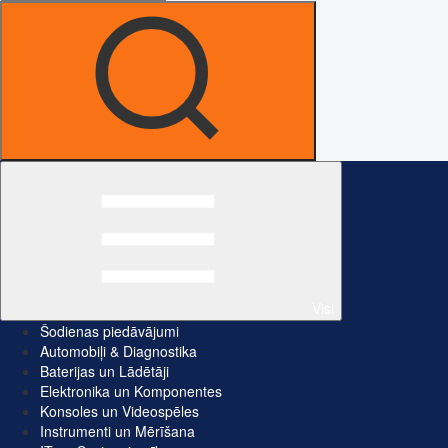
Visi
Šodienas piedāvājumi
Automobiļi & Diagnostika
Baterijas un Lādētāji
Elektronika un Komponentes
Konsoles un Videospēles
Instrumenti un Mērīšana