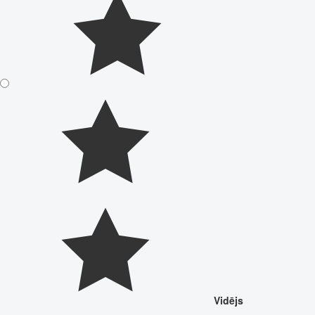
Vidējs