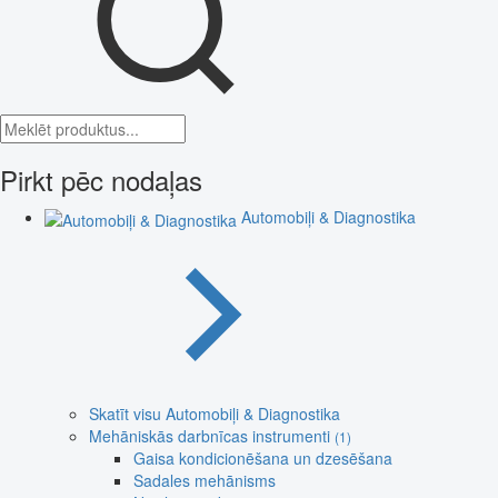
Pirkt pēc nodaļas
Automobiļi & Diagnostika
Skatīt visu Automobiļi & Diagnostika
Mehāniskās darbnīcas instrumenti
(1)
Gaisa kondicionēšana un dzesēšana
Sadales mehānisms