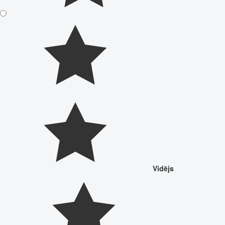
Vidējs