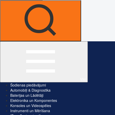
Visi
Šodienas piedāvājumi
Automobiļi & Diagnostika
Baterijas un Lādētāji
Elektronika un Komponentes
Konsoles un Videospēles
Instrumenti un Mērīšana