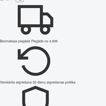
Bezmaksas piegāde
Piegāde no 4,99€
Vienkārša atgriešana
30 dienu atgriešanas politika