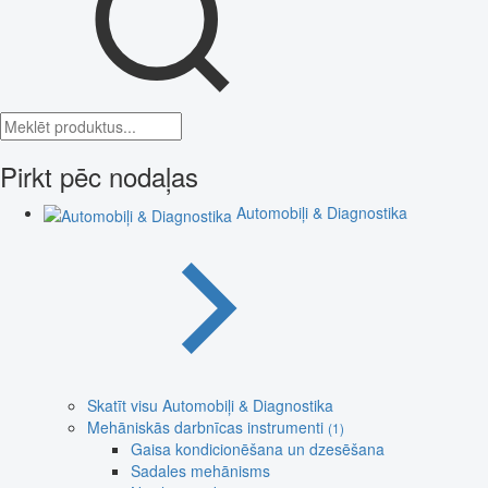
Pirkt pēc nodaļas
Automobiļi & Diagnostika
Skatīt visu Automobiļi & Diagnostika
Mehāniskās darbnīcas instrumenti
(1)
Gaisa kondicionēšana un dzesēšana
Sadales mehānisms