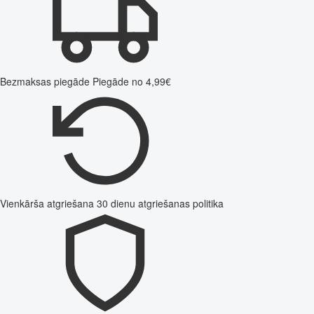
Bezmaksas piegāde
Piegāde no 4,99€
Vienkārša atgriešana
30 dienu atgriešanas politika