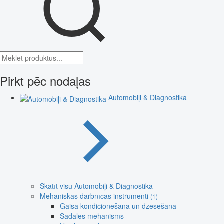
Pirkt pēc nodaļas
Automobiļi & Diagnostika
Skatīt visu Automobiļi & Diagnostika
Mehāniskās darbnīcas instrumenti
(1)
Gaisa kondicionēšana un dzesēšana
Sadales mehānisms