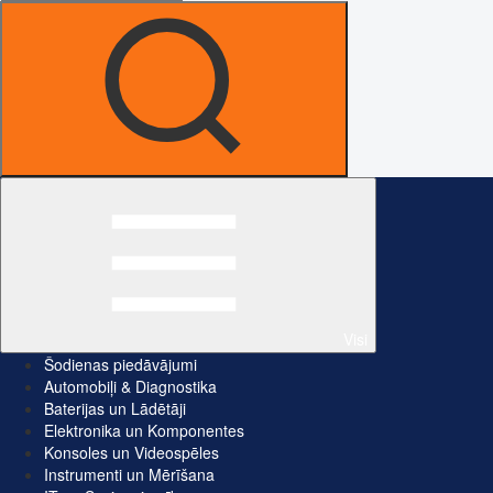
Visi
Šodienas piedāvājumi
Automobiļi & Diagnostika
Baterijas un Lādētāji
Elektronika un Komponentes
Konsoles un Videospēles
Instrumenti un Mērīšana