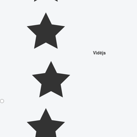
Vidējs