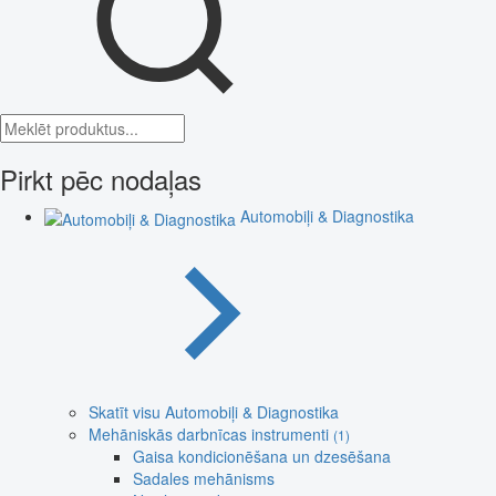
Pirkt pēc nodaļas
Automobiļi & Diagnostika
Skatīt visu Automobiļi & Diagnostika
Mehāniskās darbnīcas instrumenti
(1)
Gaisa kondicionēšana un dzesēšana
Sadales mehānisms