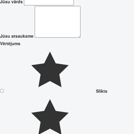
Jūsu vārds
Jūsu atsauksme
Vērtējums
Slikts