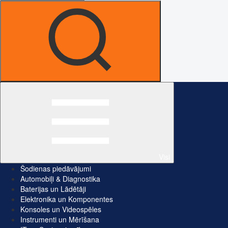
Visi
Šodienas piedāvājumi
Automobiļi & Diagnostika
Baterijas un Lādētāji
Elektronika un Komponentes
Konsoles un Videospēles
Instrumenti un Mērīšana