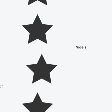
Vidējs