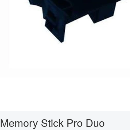
Memory Stick Pro Duo