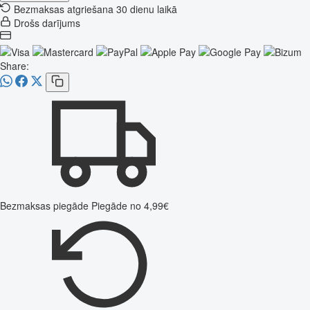
Bezmaksas atgriešana 30 dienu laikā
Drošs darījums
Share:
Bezmaksas piegāde
Piegāde no 4,99€