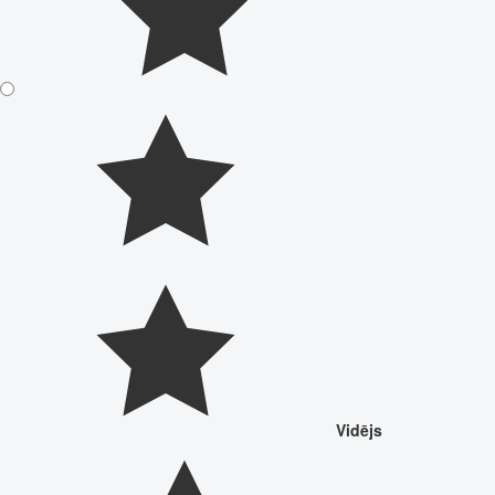
Vidējs