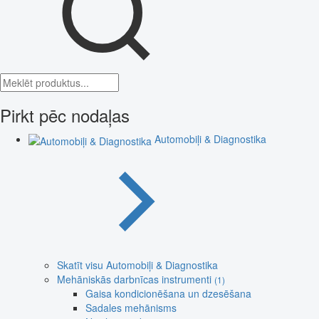
Pirkt pēc nodaļas
Automobiļi & Diagnostika
Skatīt visu Automobiļi & Diagnostika
Mehāniskās darbnīcas instrumenti
(1)
Gaisa kondicionēšana un dzesēšana
Sadales mehānisms