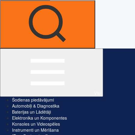
Visi
Šodienas piedāvājumi
Automobiļi & Diagnostika
Baterijas un Lādētāji
Elektronika un Komponentes
Konsoles un Videospēles
Instrumenti un Mērīšana