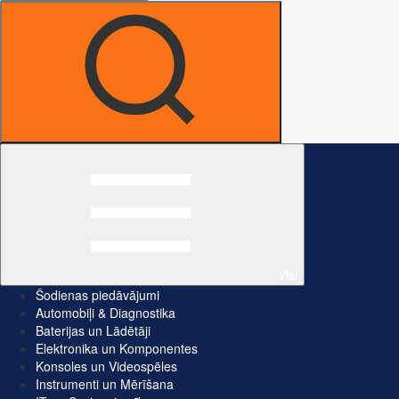
Visi
Šodienas piedāvājumi
Automobiļi & Diagnostika
Baterijas un Lādētāji
Elektronika un Komponentes
Konsoles un Videospēles
Instrumenti un Mērīšana