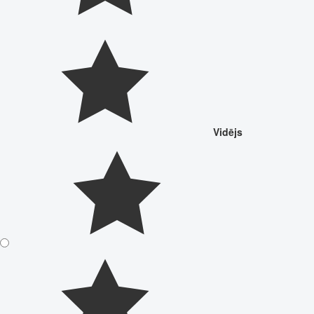
Vidējs