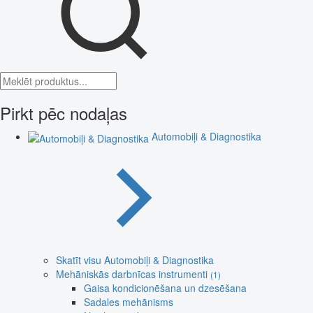
Pirkt pēc nodaļas
Automobiļi & Diagnostika
Skatīt visu Automobiļi & Diagnostika
Mehāniskās darbnīcas instrumenti
(1)
Gaisa kondicionēšana un dzesēšana
Sadales mehānisms