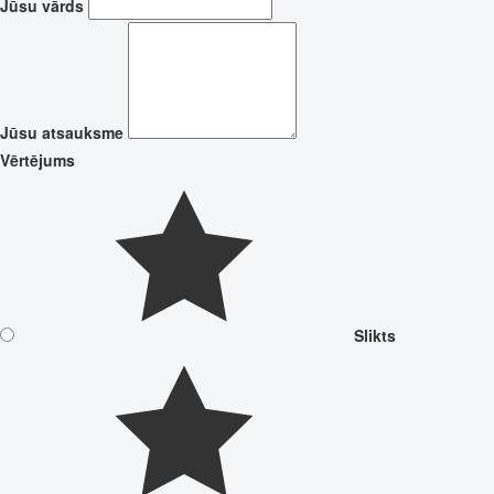
Jūsu vārds
Jūsu atsauksme
Vērtējums
Slikts