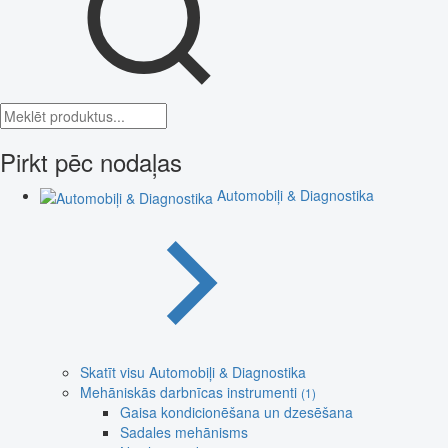
Pirkt pēc nodaļas
Automobiļi & Diagnostika
Skatīt visu Automobiļi & Diagnostika
Mehāniskās darbnīcas instrumenti
(1)
Gaisa kondicionēšana un dzesēšana
Sadales mehānisms