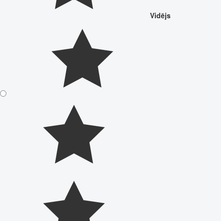
Vidējs