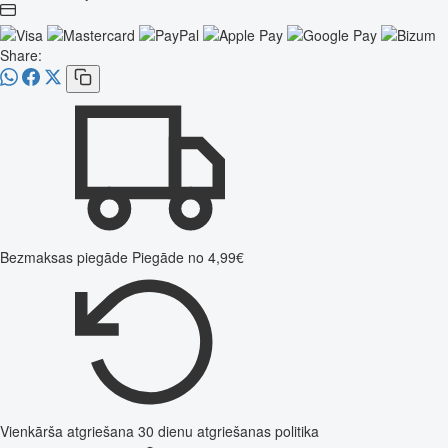
Share:
Bezmaksas piegāde
Piegāde no 4,99€
Vienkārša atgriešana
30 dienu atgriešanas politika