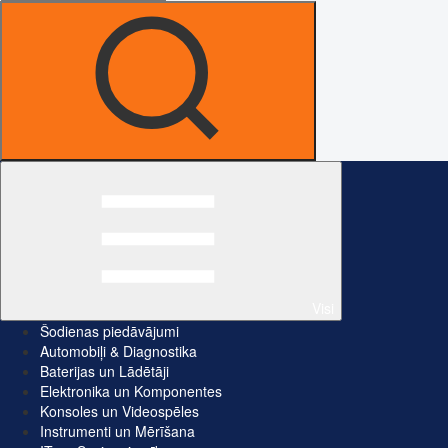
Visi
Šodienas piedāvājumi
Automobiļi & Diagnostika
Baterijas un Lādētāji
Elektronika un Komponentes
Konsoles un Videospēles
Instrumenti un Mērīšana