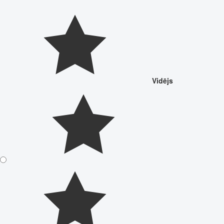
Vidējs