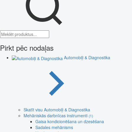
Pirkt pēc nodaļas
Automobiļi & Diagnostika
Skatīt visu Automobiļi & Diagnostika
Mehāniskās darbnīcas instrumenti
(1)
Gaisa kondicionēšana un dzesēšana
Sadales mehānisms