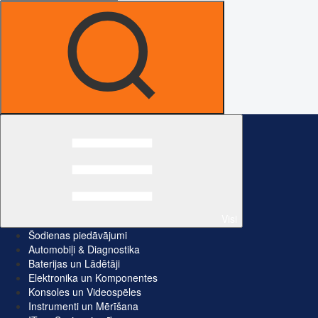
Visi
Šodienas piedāvājumi
Automobiļi & Diagnostika
Baterijas un Lādētāji
Elektronika un Komponentes
Konsoles un Videospēles
Instrumenti un Mērīšana