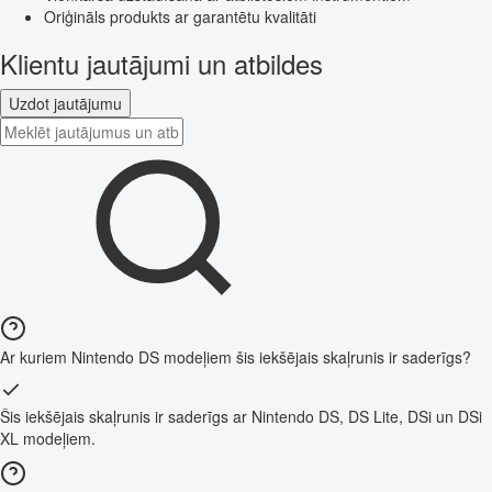
Oriģināls produkts ar garantētu kvalitāti
Klientu jautājumi un atbildes
Uzdot jautājumu
Ar kuriem Nintendo DS modeļiem šis iekšējais skaļrunis ir saderīgs?
Šis iekšējais skaļrunis ir saderīgs ar Nintendo DS, DS Lite, DSi un DSi
XL modeļiem.