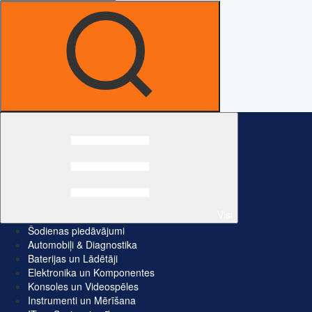
Visi
Šodienas piedāvājumi
Automobiļi & Diagnostika
Baterijas un Lādētāji
Elektronika un Komponentes
Konsoles un Videospēles
Instrumenti un Mērīšana