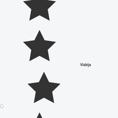
Vidējs