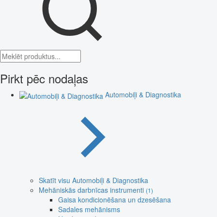
Pirkt pēc nodaļas
Automobiļi & Diagnostika
Skatīt visu Automobiļi & Diagnostika
Mehāniskās darbnīcas instrumenti
(1)
Gaisa kondicionēšana un dzesēšana
Sadales mehānisms