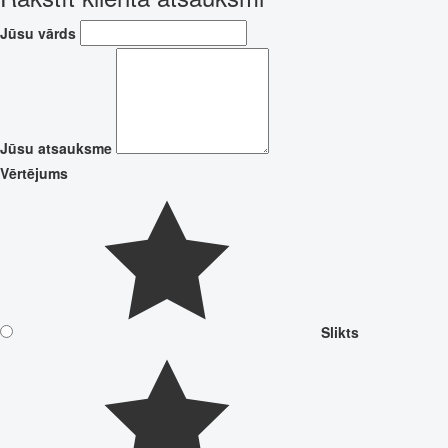
Jūsu vārds
Jūsu atsauksme
Vērtējums
Slikts