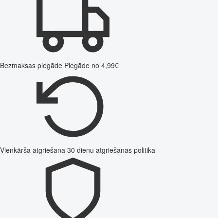
Bezmaksas piegāde
Piegāde no 4,99€
Vienkārša atgriešana
30 dienu atgriešanas politika