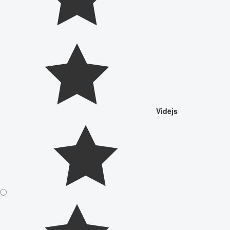
Vidējs