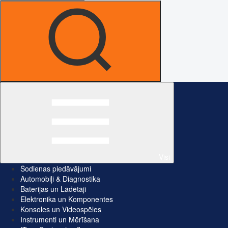
Visi
Šodienas piedāvājumi
Automobiļi & Diagnostika
Baterijas un Lādētāji
Elektronika un Komponentes
Konsoles un Videospēles
Instrumenti un Mērīšana