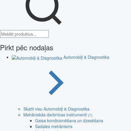
Pirkt pēc nodaļas
Automobiļi & Diagnostika
Skatīt visu Automobiļi & Diagnostika
Mehāniskās darbnīcas instrumenti
(1)
Gaisa kondicionēšana un dzesēšana
Sadales mehānisms