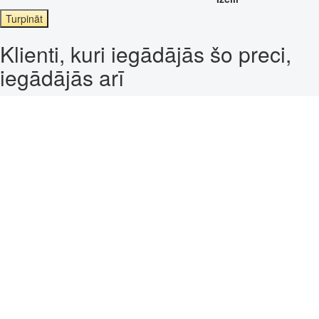
Turpināt
Klienti, kuri iegādājās šo preci,
iegādājās arī