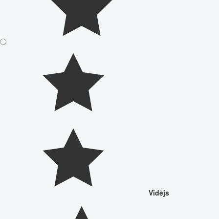
Vidējs