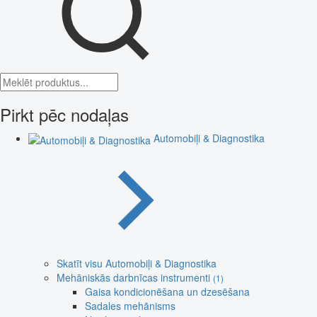
Pirkt pēc nodaļas
Automobiļi & Diagnostika
Skatīt visu Automobiļi & Diagnostika
Mehāniskās darbnīcas instrumenti
(1)
Gaisa kondicionēšana un dzesēšana
Sadales mehānisms