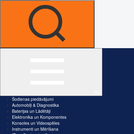
Visi
Šodienas piedāvājumi
Automobiļi & Diagnostika
Baterijas un Lādētāji
Elektronika un Komponentes
Konsoles un Videospēles
Instrumenti un Mērīšana