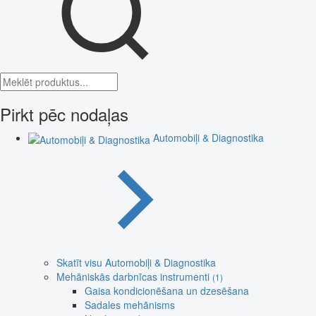
Pirkt pēc nodaļas
Automobiļi & Diagnostika
Skatīt visu Automobiļi & Diagnostika
Mehāniskās darbnīcas instrumenti
(1)
Gaisa kondicionēšana un dzesēšana
Sadales mehānisms