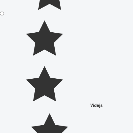
Vidējs