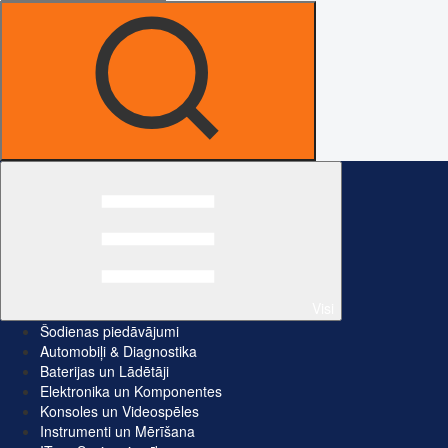
Visi
Šodienas piedāvājumi
Automobiļi & Diagnostika
Baterijas un Lādētāji
Elektronika un Komponentes
Konsoles un Videospēles
Instrumenti un Mērīšana