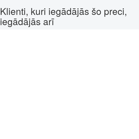
Klienti, kuri iegādājās šo preci,
iegādājās arī