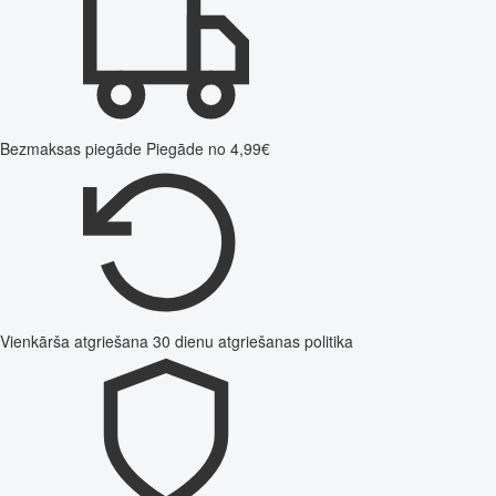
Bezmaksas piegāde
Piegāde no 4,99€
Vienkārša atgriešana
30 dienu atgriešanas politika