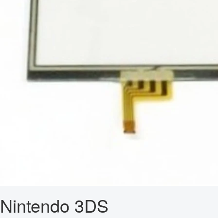
Nintendo 3DS