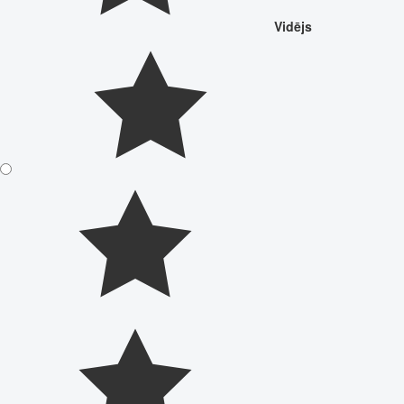
Vidējs