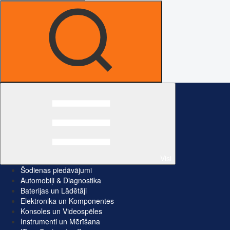
Visi
Šodienas piedāvājumi
Automobiļi & Diagnostika
Baterijas un Lādētāji
Elektronika un Komponentes
Konsoles un Videospēles
Instrumenti un Mērīšana