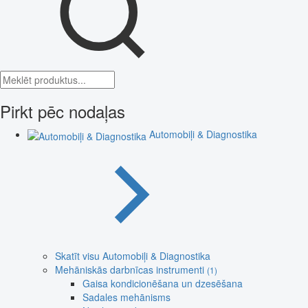
Pirkt pēc nodaļas
Automobiļi & Diagnostika
Skatīt visu Automobiļi & Diagnostika
Mehāniskās darbnīcas instrumenti
(1)
Gaisa kondicionēšana un dzesēšana
Sadales mehānisms