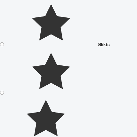
Slikts