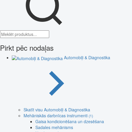
Pirkt pēc nodaļas
Automobiļi & Diagnostika
Skatīt visu Automobiļi & Diagnostika
Mehāniskās darbnīcas instrumenti
(1)
Gaisa kondicionēšana un dzesēšana
Sadales mehānisms