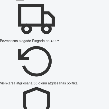
Bezmaksas piegāde
Piegāde no 4,99€
Vienkārša atgriešana
30 dienu atgriešanas politika