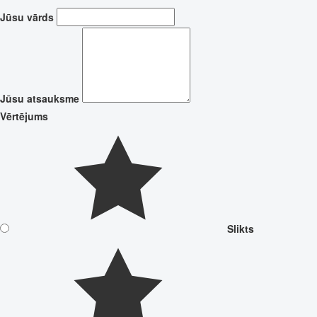
Jūsu vārds
Jūsu atsauksme
Vērtējums
Slikts