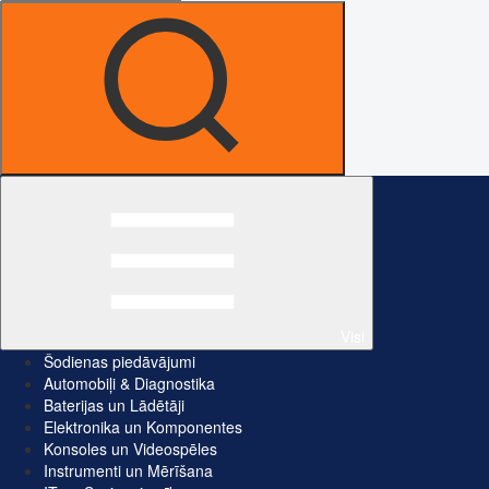
Visi
Šodienas piedāvājumi
Automobiļi & Diagnostika
Baterijas un Lādētāji
Elektronika un Komponentes
Konsoles un Videospēles
Instrumenti un Mērīšana