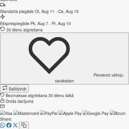
Standarta piegāde
Ot, Aug 11 - Ce, Aug 13
Eksprespiegāde
Pk, Aug 7 - Pr, Aug 10
30 dienu atgriešana
Pievienot vēlmju
sarakstam
Salīdzināt
Bezmaksas atgriešana 30 dienu laikā
Drošs darījums
Share: