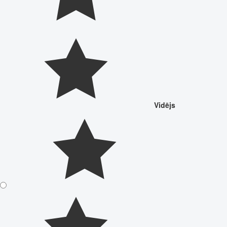
Vidējs