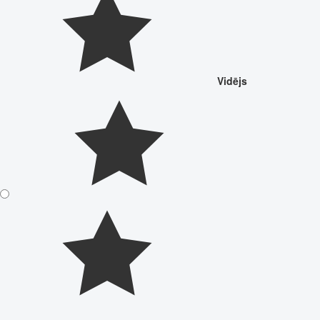
Vidējs