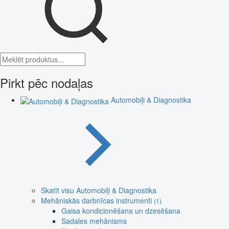
Pirkt pēc nodaļas
Automobiļi & Diagnostika
Skatīt visu Automobiļi & Diagnostika
Mehāniskās darbnīcas instrumenti
(1)
Gaisa kondicionēšana un dzesēšana
Sadales mehānisms