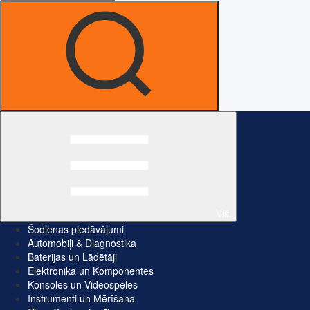
Visi
Šodienas piedāvājumi
Automobiļi & Diagnostika
Baterijas un Lādētāji
Elektronika un Komponentes
Konsoles un Videospēles
Instrumenti un Mērīšana