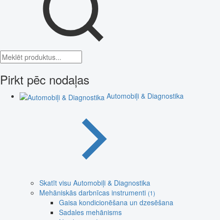
Pirkt pēc nodaļas
Automobiļi & Diagnostika
Skatīt visu Automobiļi & Diagnostika
Mehāniskās darbnīcas instrumenti
(1)
Gaisa kondicionēšana un dzesēšana
Sadales mehānisms