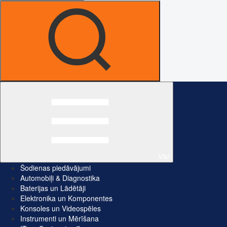
Visi
Šodienas piedāvājumi
Automobiļi & Diagnostika
Baterijas un Lādētāji
Elektronika un Komponentes
Konsoles un Videospēles
Instrumenti un Mērīšana