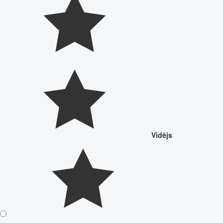
Vidējs