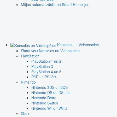
Mājas automatizācija un Smart Home
(44)
Konsoles un Videospēles
Skatīt visu Konsoles un Videospēles
PlayStation
PlayStation 1 un 2
PlayStation 3
PlayStation 4 un 5
PSP un PS Vita
Nintendo
Nintendo 3DS un 2DS
Nintendo DS un DS Lite
Nintendo Retro
Nintendo Switch
Nintendo Wii un Wii U
Xbox