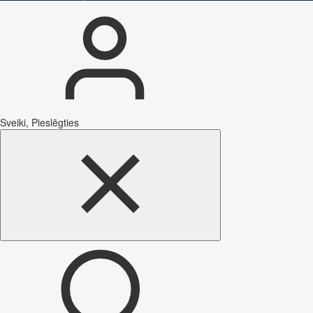
Sveiki, Pieslēgties