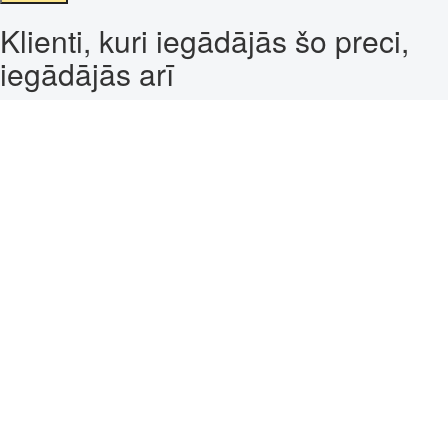
Klienti, kuri iegādājās šo preci,
iegādājās arī