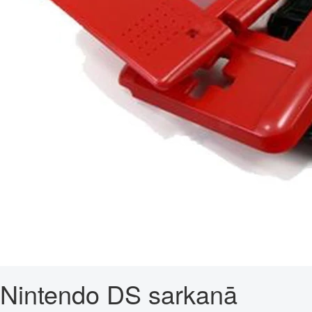
Nintendo DS sarkanā