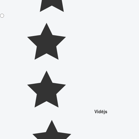
Vidējs