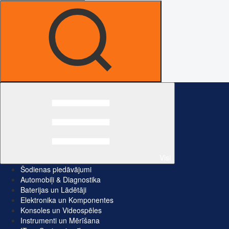
Visi
Šodienas piedāvājumi
Automobiļi & Diagnostika
Baterijas un Lādētāji
Elektronika un Komponentes
Konsoles un Videospēles
Instrumenti un Mērīšana