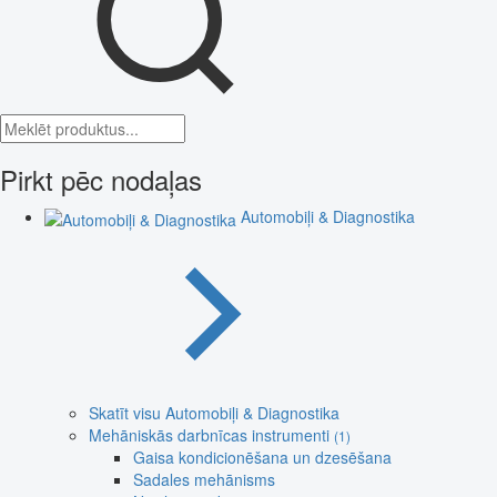
Pirkt pēc nodaļas
Automobiļi & Diagnostika
Skatīt visu Automobiļi & Diagnostika
Mehāniskās darbnīcas instrumenti
(1)
Gaisa kondicionēšana un dzesēšana
Sadales mehānisms