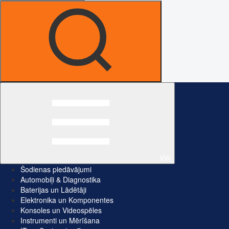
Visi
Šodienas piedāvājumi
Automobiļi & Diagnostika
Baterijas un Lādētāji
Elektronika un Komponentes
Konsoles un Videospēles
Instrumenti un Mērīšana