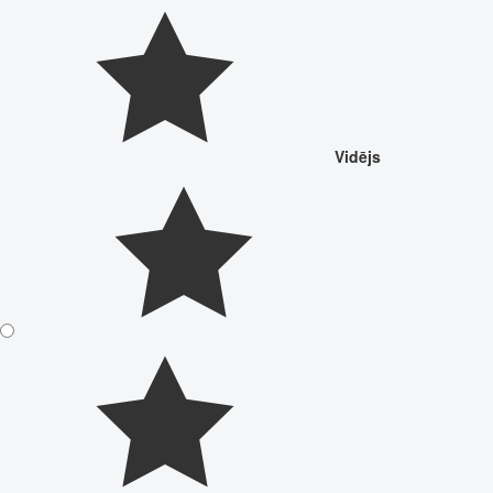
Vidējs