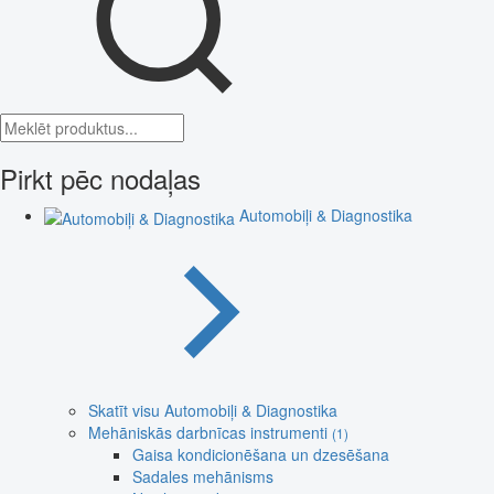
Pirkt pēc nodaļas
Automobiļi & Diagnostika
Skatīt visu Automobiļi & Diagnostika
Mehāniskās darbnīcas instrumenti
(1)
Gaisa kondicionēšana un dzesēšana
Sadales mehānisms