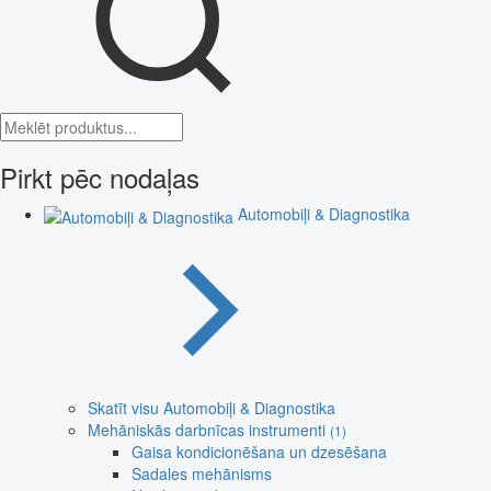
Pirkt pēc nodaļas
Automobiļi & Diagnostika
Skatīt visu Automobiļi & Diagnostika
Mehāniskās darbnīcas instrumenti
(1)
Gaisa kondicionēšana un dzesēšana
Sadales mehānisms