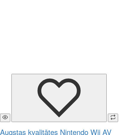
Augstas kvalitātes Nintendo Wii AV