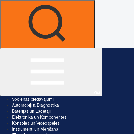
Visi
Šodienas piedāvājumi
Automobiļi & Diagnostika
Baterijas un Lādētāji
Elektronika un Komponentes
Konsoles un Videospēles
Instrumenti un Mērīšana