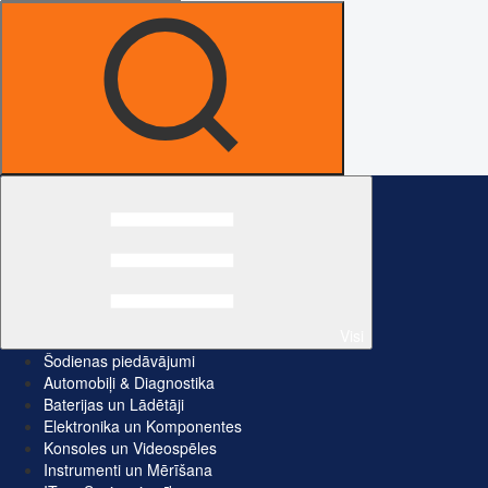
Visi
Šodienas piedāvājumi
Automobiļi & Diagnostika
Baterijas un Lādētāji
Elektronika un Komponentes
Konsoles un Videospēles
Instrumenti un Mērīšana