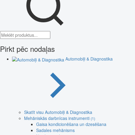
Pirkt pēc nodaļas
Automobiļi & Diagnostika
Skatīt visu Automobiļi & Diagnostika
Mehāniskās darbnīcas instrumenti
(1)
Gaisa kondicionēšana un dzesēšana
Sadales mehānisms