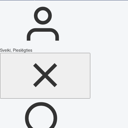
Sveiki, Pieslēgties