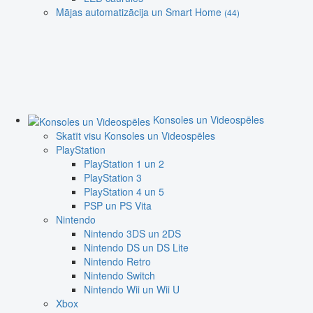
Mājas automatizācija un Smart Home
(44)
Konsoles un Videospēles
Skatīt visu Konsoles un Videospēles
PlayStation
PlayStation 1 un 2
PlayStation 3
PlayStation 4 un 5
PSP un PS Vita
Nintendo
Nintendo 3DS un 2DS
Nintendo DS un DS Lite
Nintendo Retro
Nintendo Switch
Nintendo Wii un Wii U
Xbox