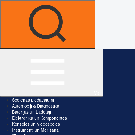
Visi
Šodienas piedāvājumi
Automobiļi & Diagnostika
Baterijas un Lādētāji
Elektronika un Komponentes
Konsoles un Videospēles
Instrumenti un Mērīšana