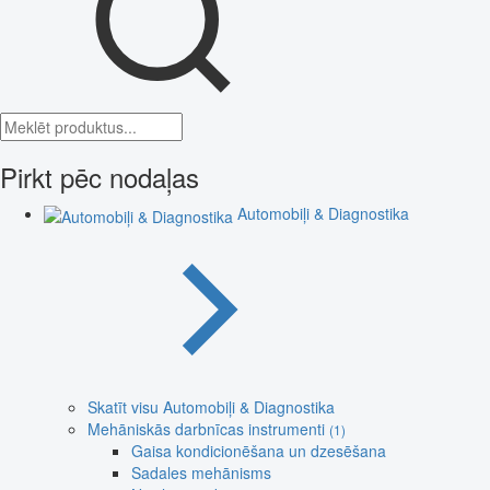
Pirkt pēc nodaļas
Automobiļi & Diagnostika
Skatīt visu Automobiļi & Diagnostika
Mehāniskās darbnīcas instrumenti
(1)
Gaisa kondicionēšana un dzesēšana
Sadales mehānisms