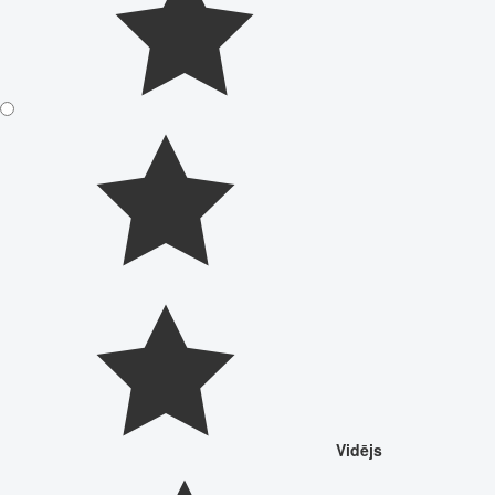
Vidējs