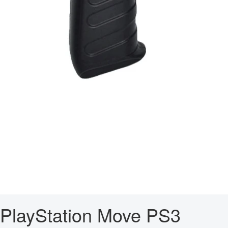
PlayStation Move PS3