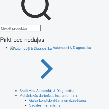
Pirkt pēc nodaļas
Automobiļi & Diagnostika
Skatīt visu Automobiļi & Diagnostika
Mehāniskās darbnīcas instrumenti
(1)
Gaisa kondicionēšana un dzesēšana
Sadales mehānisms