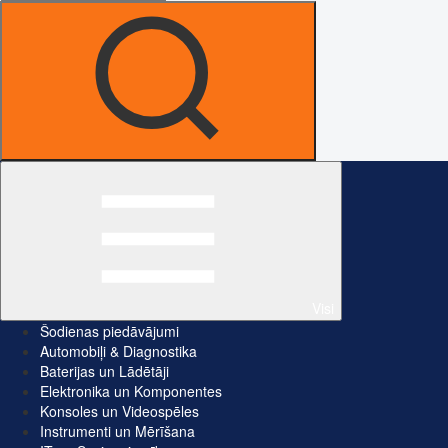
Visi
Šodienas piedāvājumi
Automobiļi & Diagnostika
Baterijas un Lādētāji
Elektronika un Komponentes
Konsoles un Videospēles
Instrumenti un Mērīšana