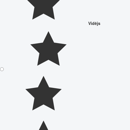
Vidējs