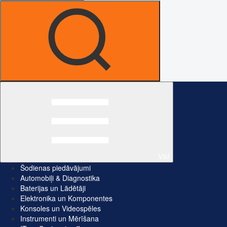
Visi
Šodienas piedāvājumi
Automobiļi & Diagnostika
Baterijas un Lādētāji
Elektronika un Komponentes
Konsoles un Videospēles
Instrumenti un Mērīšana