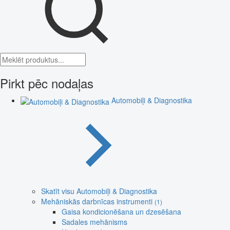
Pirkt pēc nodaļas
Automobiļi & Diagnostika
Skatīt visu Automobiļi & Diagnostika
Mehāniskās darbnīcas instrumenti
(1)
Gaisa kondicionēšana un dzesēšana
Sadales mehānisms