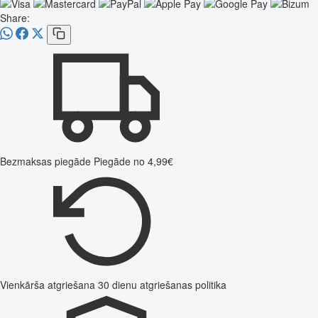
Share:
Bezmaksas piegāde
Piegāde no 4,99€
Vienkārša atgriešana
30 dienu atgriešanas politika