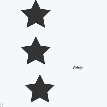
Vidējs