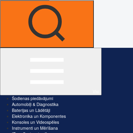
Visi
Šodienas piedāvājumi
Automobiļi & Diagnostika
Baterijas un Lādētāji
Elektronika un Komponentes
Konsoles un Videospēles
Instrumenti un Mērīšana