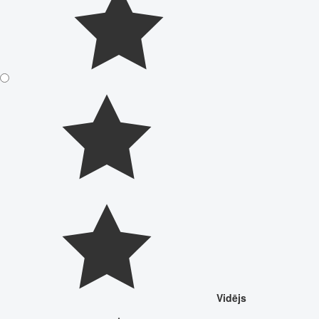
Vidējs