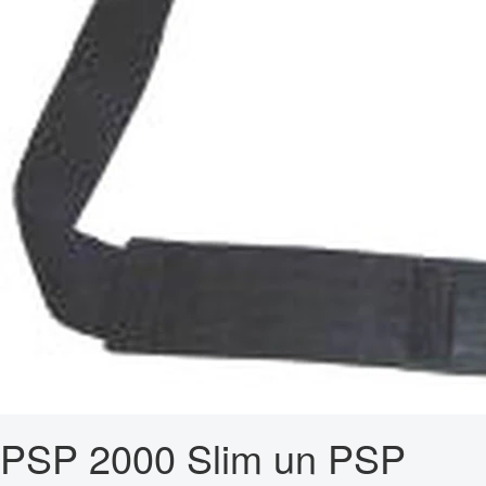
PSP 2000 Slim un PSP