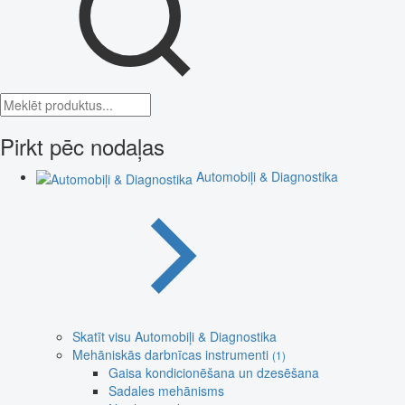
Pirkt pēc nodaļas
Automobiļi & Diagnostika
Skatīt visu Automobiļi & Diagnostika
Mehāniskās darbnīcas instrumenti
(1)
Gaisa kondicionēšana un dzesēšana
Sadales mehānisms