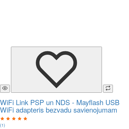
WiFi Link PSP un NDS - Mayflash USB
WiFi adapteris bezvadu savienojumam
(1)