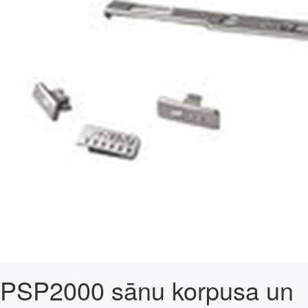
PSP2000 sānu korpusa un