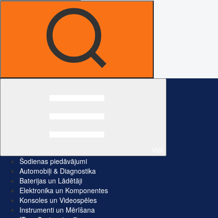
Visi
Šodienas piedāvājumi
Automobiļi & Diagnostika
Baterijas un Lādētāji
Elektronika un Komponentes
Konsoles un Videospēles
Instrumenti un Mērīšana