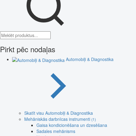
Pirkt pēc nodaļas
Automobiļi & Diagnostika
Skatīt visu Automobiļi & Diagnostika
Mehāniskās darbnīcas instrumenti
(1)
Gaisa kondicionēšana un dzesēšana
Sadales mehānisms