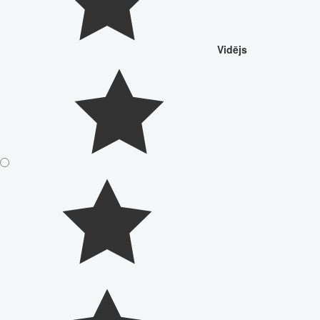
Vidējs