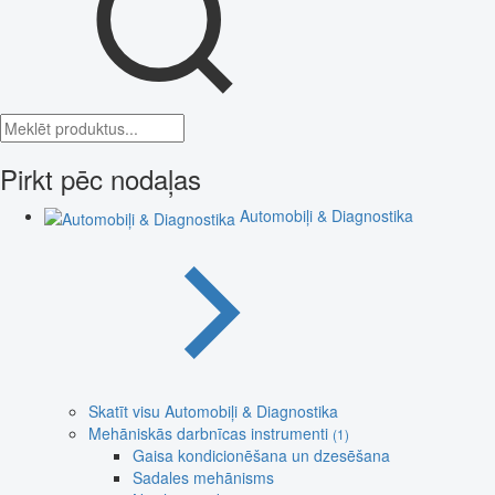
Pirkt pēc nodaļas
Automobiļi & Diagnostika
Skatīt visu Automobiļi & Diagnostika
Mehāniskās darbnīcas instrumenti
(1)
Gaisa kondicionēšana un dzesēšana
Sadales mehānisms