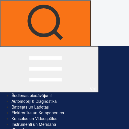
Visi
Šodienas piedāvājumi
Automobiļi & Diagnostika
Baterijas un Lādētāji
Elektronika un Komponentes
Konsoles un Videospēles
Instrumenti un Mērīšana