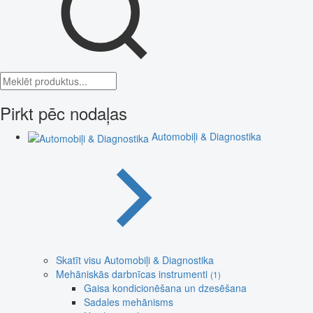
Pirkt pēc nodaļas
Automobiļi & Diagnostika
Skatīt visu Automobiļi & Diagnostika
Mehāniskās darbnīcas instrumenti
(1)
Gaisa kondicionēšana un dzesēšana
Sadales mehānisms