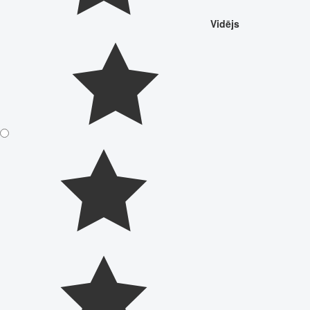
Vidējs