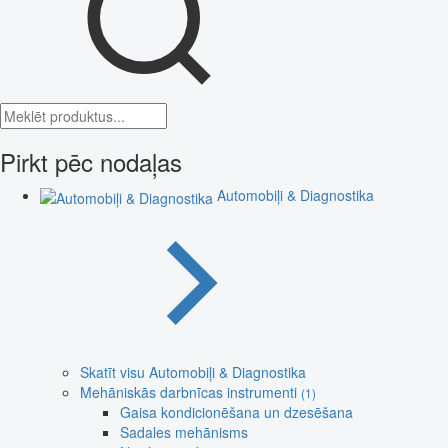
Pirkt pēc nodaļas
Automobiļi & Diagnostika
Skatīt visu Automobiļi & Diagnostika
Mehāniskās darbnīcas instrumenti
(1)
Gaisa kondicionēšana un dzesēšana
Sadales mehānisms