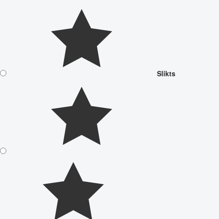
Slikts