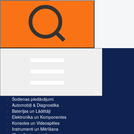
Visi
Šodienas piedāvājumi
Automobiļi & Diagnostika
Baterijas un Lādētāji
Elektronika un Komponentes
Konsoles un Videospēles
Instrumenti un Mērīšana