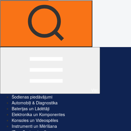
Visi
Šodienas piedāvājumi
Automobiļi & Diagnostika
Baterijas un Lādētāji
Elektronika un Komponentes
Konsoles un Videospēles
Instrumenti un Mērīšana