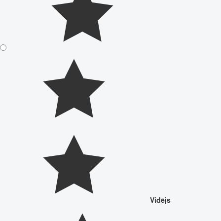
Vidējs