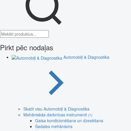
Pirkt pēc nodaļas
Automobiļi & Diagnostika
Skatīt visu Automobiļi & Diagnostika
Mehāniskās darbnīcas instrumenti
(1)
Gaisa kondicionēšana un dzesēšana
Sadales mehānisms