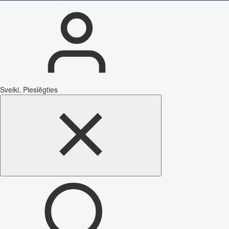
Sveiki, Pieslēgties