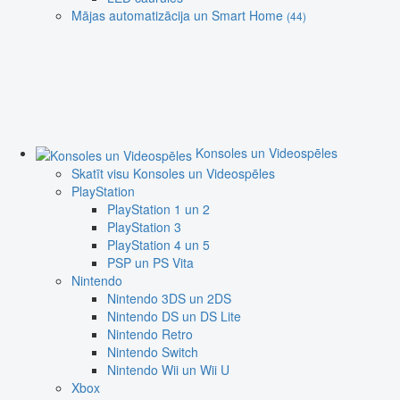
Mājas automatizācija un Smart Home
(44)
Konsoles un Videospēles
Skatīt visu Konsoles un Videospēles
PlayStation
PlayStation 1 un 2
PlayStation 3
PlayStation 4 un 5
PSP un PS Vita
Nintendo
Nintendo 3DS un 2DS
Nintendo DS un DS Lite
Nintendo Retro
Nintendo Switch
Nintendo Wii un Wii U
Xbox