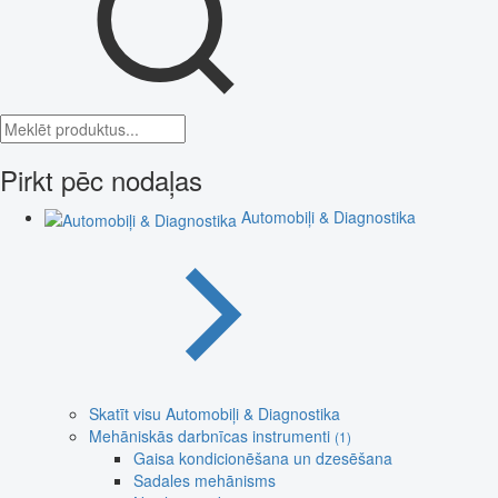
Pirkt pēc nodaļas
Automobiļi & Diagnostika
Skatīt visu Automobiļi & Diagnostika
Mehāniskās darbnīcas instrumenti
(1)
Gaisa kondicionēšana un dzesēšana
Sadales mehānisms