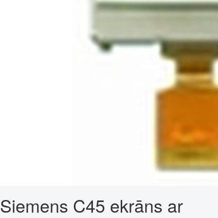
Siemens C45 ekrāns ar