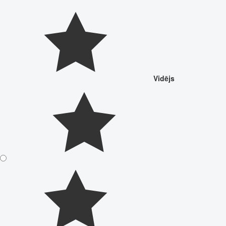
Vidējs