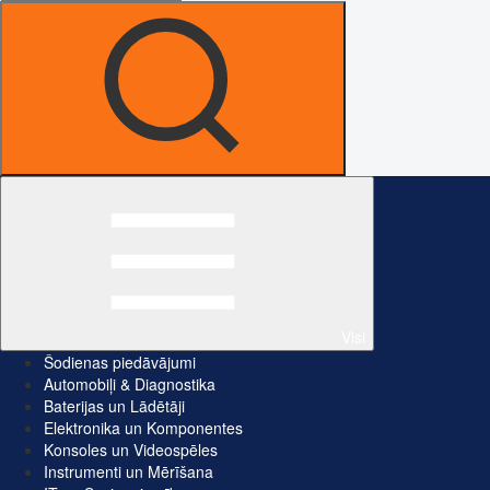
Visi
Šodienas piedāvājumi
Automobiļi & Diagnostika
Baterijas un Lādētāji
Elektronika un Komponentes
Konsoles un Videospēles
Instrumenti un Mērīšana