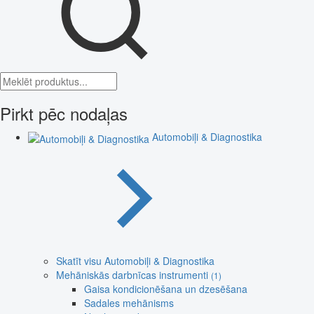
Pirkt pēc nodaļas
Automobiļi & Diagnostika
Skatīt visu Automobiļi & Diagnostika
Mehāniskās darbnīcas instrumenti
(1)
Gaisa kondicionēšana un dzesēšana
Sadales mehānisms