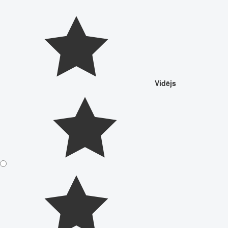
Vidējs