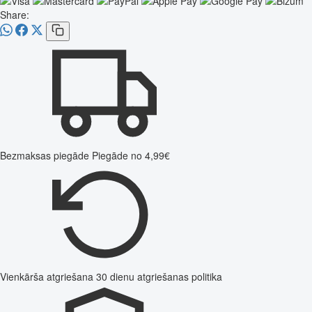
Share:
Bezmaksas piegāde
Piegāde no 4,99€
Vienkārša atgriešana
30 dienu atgriešanas politika