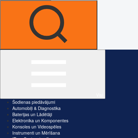
Visi
Šodienas piedāvājumi
Automobiļi & Diagnostika
Baterijas un Lādētāji
Elektronika un Komponentes
Konsoles un Videospēles
Instrumenti un Mērīšana