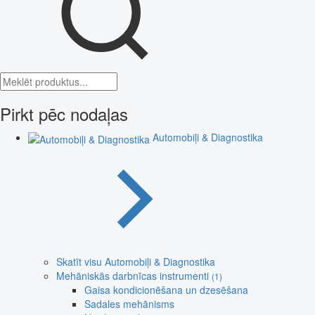
Pirkt pēc nodaļas
Automobiļi & Diagnostika
Skatīt visu Automobiļi & Diagnostika
Mehāniskās darbnīcas instrumenti
(1)
Gaisa kondicionēšana un dzesēšana
Sadales mehānisms