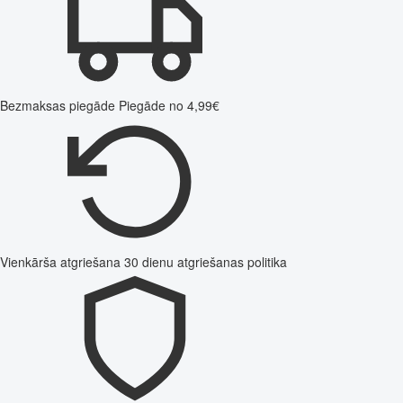
Bezmaksas piegāde
Piegāde no 4,99€
Vienkārša atgriešana
30 dienu atgriešanas politika