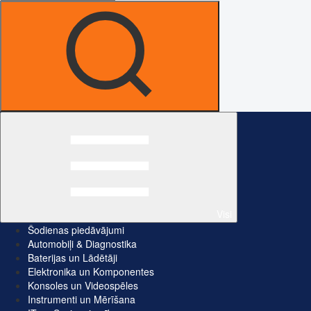
Visi
Šodienas piedāvājumi
Automobiļi & Diagnostika
Baterijas un Lādētāji
Elektronika un Komponentes
Konsoles un Videospēles
Instrumenti un Mērīšana