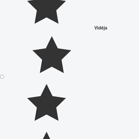
Vidējs