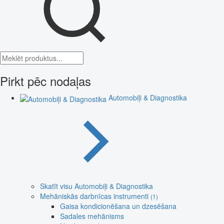
Pirkt pēc nodaļas
Automobiļi & Diagnostika
Skatīt visu Automobiļi & Diagnostika
Mehāniskās darbnīcas instrumenti
(1)
Gaisa kondicionēšana un dzesēšana
Sadales mehānisms