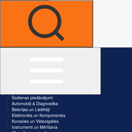
Visi
Šodienas piedāvājumi
Automobiļi & Diagnostika
Baterijas un Lādētāji
Elektronika un Komponentes
Konsoles un Videospēles
Instrumenti un Mērīšana