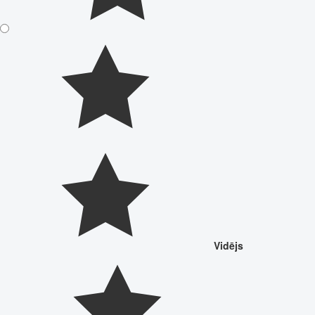
Vidējs