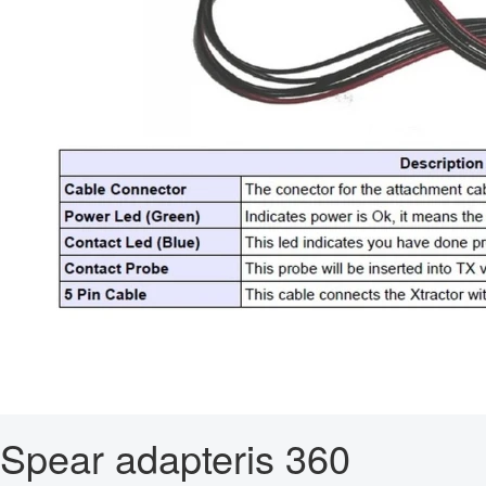
Spear adapteris 360