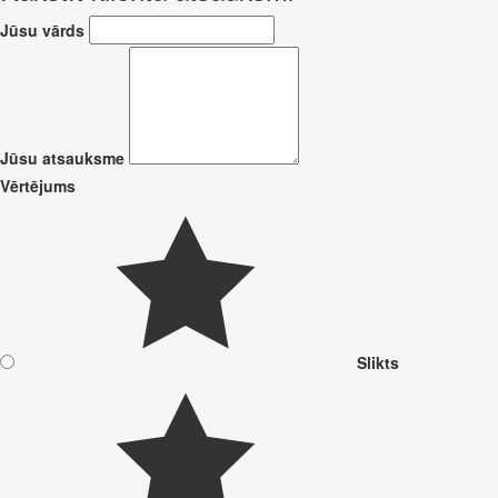
Jūsu vārds
Jūsu atsauksme
Vērtējums
Slikts