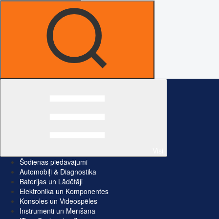
Visi
Šodienas piedāvājumi
Automobiļi & Diagnostika
Baterijas un Lādētāji
Elektronika un Komponentes
Konsoles un Videospēles
Instrumenti un Mērīšana