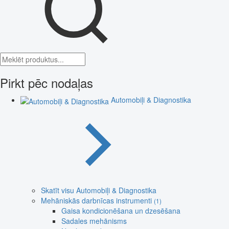
Pirkt pēc nodaļas
Automobiļi & Diagnostika
Skatīt visu Automobiļi & Diagnostika
Mehāniskās darbnīcas instrumenti
(1)
Gaisa kondicionēšana un dzesēšana
Sadales mehānisms