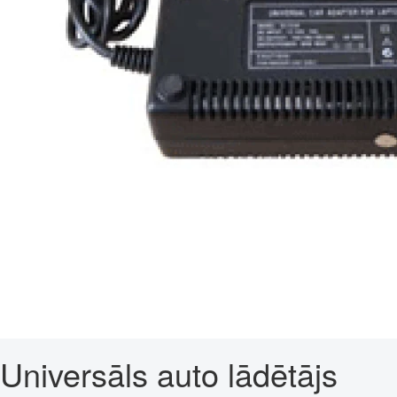
Universāls auto lādētājs