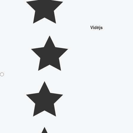
Vidējs