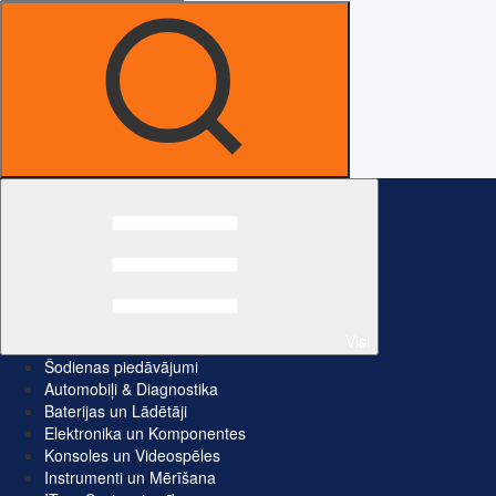
Visi
Šodienas piedāvājumi
Automobiļi & Diagnostika
Baterijas un Lādētāji
Elektronika un Komponentes
Konsoles un Videospēles
Instrumenti un Mērīšana