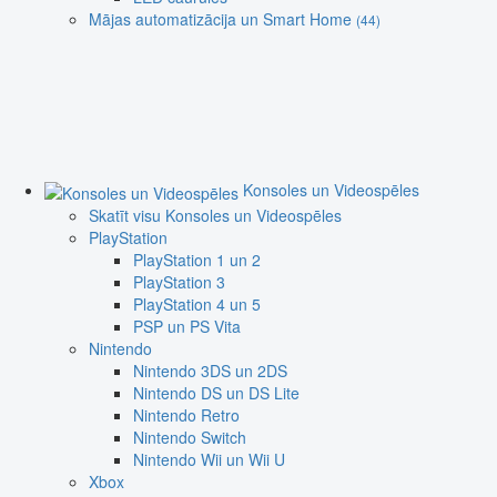
Mājas automatizācija un Smart Home
(44)
Konsoles un Videospēles
Skatīt visu Konsoles un Videospēles
PlayStation
PlayStation 1 un 2
PlayStation 3
PlayStation 4 un 5
PSP un PS Vita
Nintendo
Nintendo 3DS un 2DS
Nintendo DS un DS Lite
Nintendo Retro
Nintendo Switch
Nintendo Wii un Wii U
Xbox