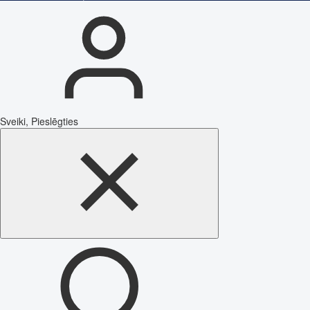
Sveiki, Pieslēgties