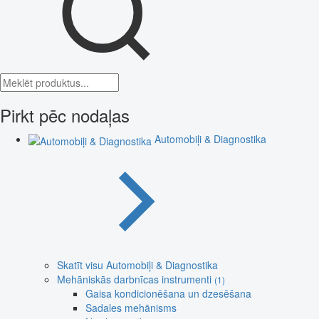
Pirkt pēc nodaļas
Automobiļi & Diagnostika
Skatīt visu Automobiļi & Diagnostika
Mehāniskās darbnīcas instrumenti
(1)
Gaisa kondicionēšana un dzesēšana
Sadales mehānisms