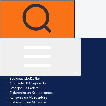
Visi
Šodienas piedāvājumi
Automobiļi & Diagnostika
Baterijas un Lādētāji
Elektronika un Komponentes
Konsoles un Videospēles
Instrumenti un Mērīšana