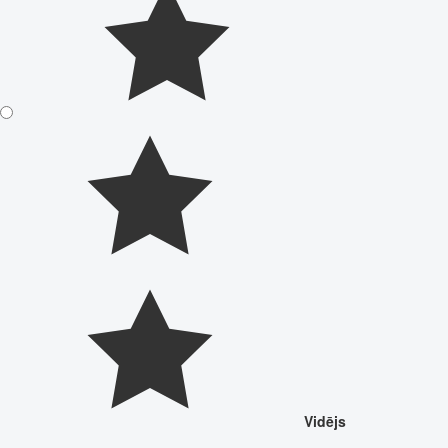
Vidējs