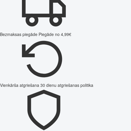
Bezmaksas piegāde
Piegāde no 4,99€
Vienkārša atgriešana
30 dienu atgriešanas politika