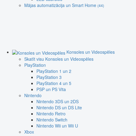
Mājas automatizācija un Smart Home
(44)
Konsoles un Videospēles
Skatīt visu Konsoles un Videospēles
PlayStation
PlayStation 1 un 2
PlayStation 3
PlayStation 4 un 5
PSP un PS Vita
Nintendo
Nintendo 3DS un 2DS
Nintendo DS un DS Lite
Nintendo Retro
Nintendo Switch
Nintendo Wii un Wii U
Xbox