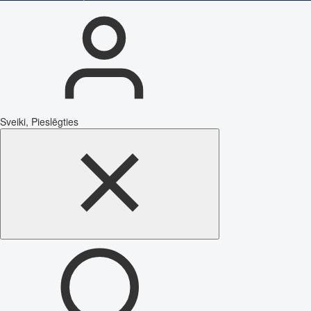
Sveiki, Pieslēgties