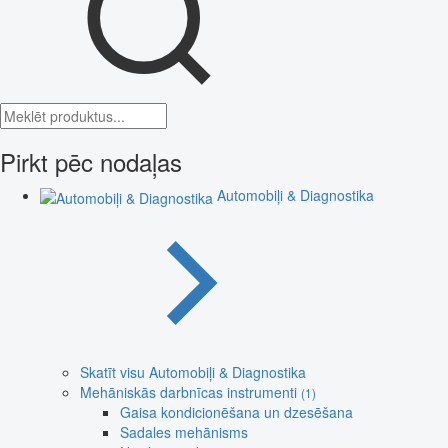
Pirkt pēc nodaļas
Automobiļi & Diagnostika
Skatīt visu Automobiļi & Diagnostika
Mehāniskās darbnīcas instrumenti
(1)
Gaisa kondicionēšana un dzesēšana
Sadales mehānisms