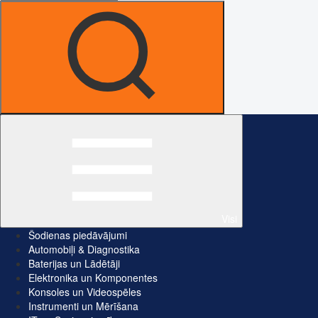
Visi
Šodienas piedāvājumi
Automobiļi & Diagnostika
Baterijas un Lādētāji
Elektronika un Komponentes
Konsoles un Videospēles
Instrumenti un Mērīšana