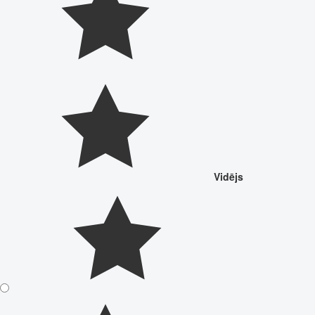
Vidējs