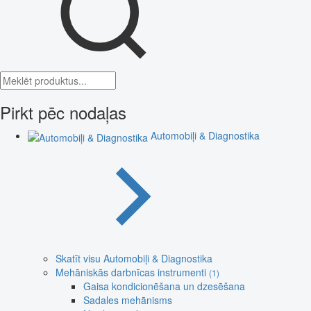
Pirkt pēc nodaļas
Automobiļi & Diagnostika
Skatīt visu Automobiļi & Diagnostika
Mehāniskās darbnīcas instrumenti
(1)
Gaisa kondicionēšana un dzesēšana
Sadales mehānisms