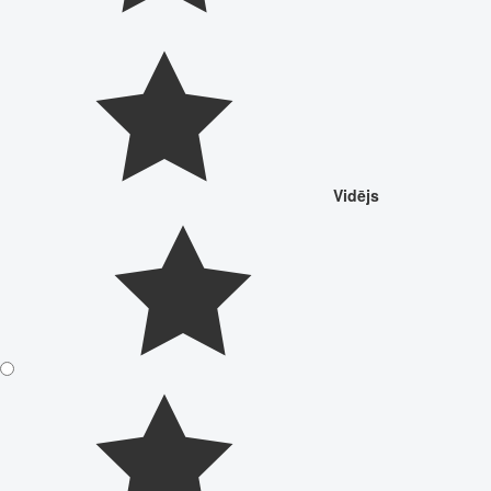
Vidējs