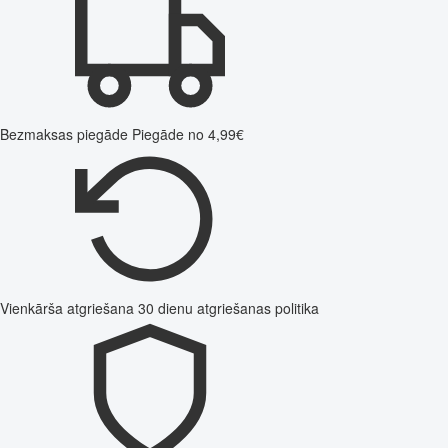
Bezmaksas piegāde
Piegāde no 4,99€
Vienkārša atgriešana
30 dienu atgriešanas politika