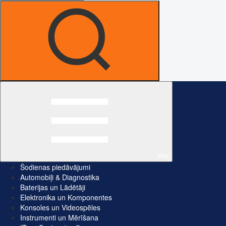
Visi
Šodienas piedāvājumi
Automobiļi & Diagnostika
Baterijas un Lādētāji
Elektronika un Komponentes
Konsoles un Videospēles
Instrumenti un Mērīšana