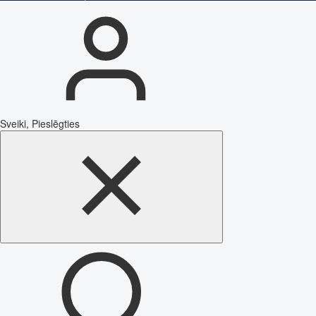
Sveiki, Pieslēgties