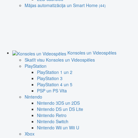
Mājas automatizācija un Smart Home
(44)
Konsoles un Videospēles
Skatīt visu Konsoles un Videospēles
PlayStation
PlayStation 1 un 2
PlayStation 3
PlayStation 4 un 5
PSP un PS Vita
Nintendo
Nintendo 3DS un 2DS
Nintendo DS un DS Lite
Nintendo Retro
Nintendo Switch
Nintendo Wii un Wii U
Xbox